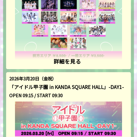
詳細を見る
2026年3月20日（金祝）
「アイドル甲子園 in KANDA SQUARE HALL」-DAY1-
OPEN 09:15 / START 09:30