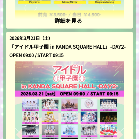
詳細を見る
2026年3月21日（土）
「アイドル甲子園 in KANDA SQUARE HALL」-DAY2-
OPEN 09:00 / START 09:15