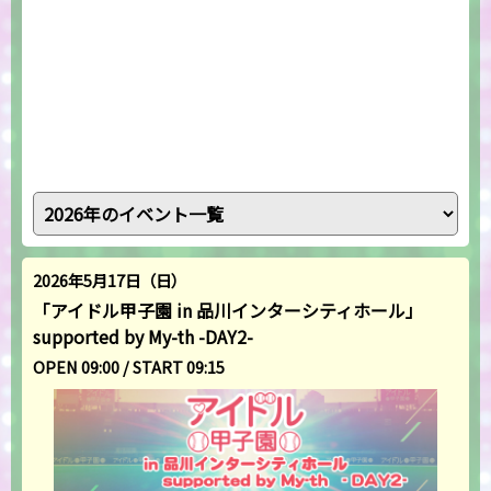
2026年5月17日（日）
「アイドル甲子園 in 品川インターシティホール」
supported by My-th -DAY2-
OPEN 09:00 / START 09:15