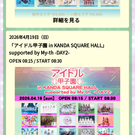
詳細を見る
2026年4月19日（日）
「アイドル甲子園 in KANDA SQUARE HALL」
supported by My-th -DAY2-
OPEN 08:15 / START 08:30