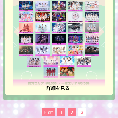
詳細を見る
First
1
2
3