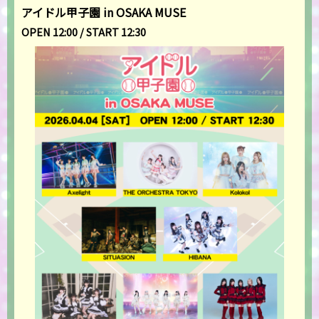
アイドル甲子園 in OSAKA MUSE
OPEN 12:00 / START 12:30