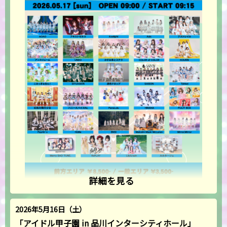
詳細を見る
2026年5月16日（土）
「アイドル甲子園 in 品川インターシティホール」