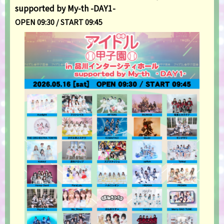
supported by My-th -DAY1-
OPEN 09:30 / START 09:45