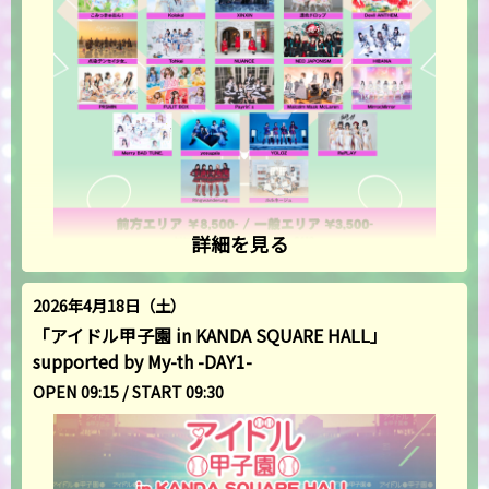
詳細を見る
2026年4月18日（土）
「アイドル甲子園 in KANDA SQUARE HALL」
supported by My-th -DAY1-
OPEN 09:15 / START 09:30