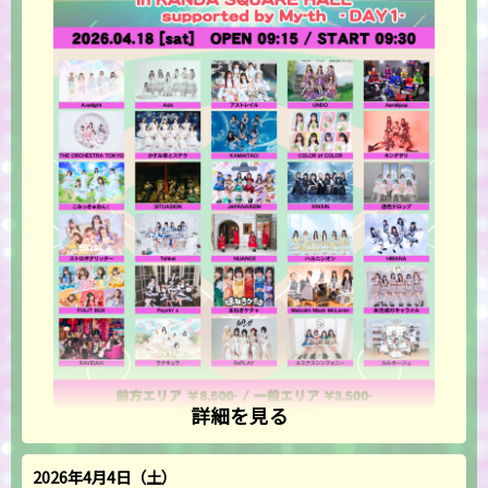
詳細を見る
2026年4月4日（土）