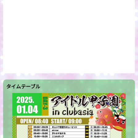
タイムテーブル