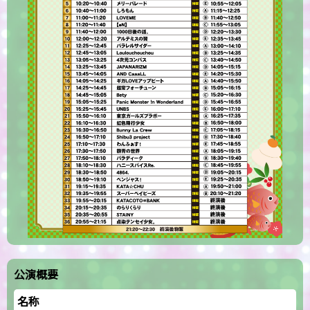
公演概要
名称