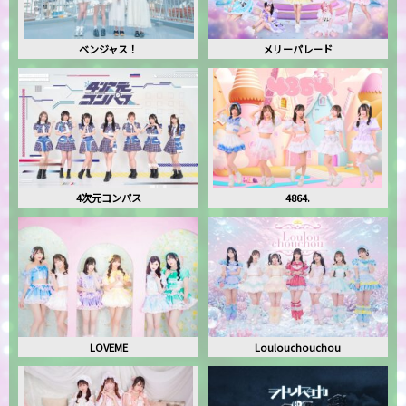
ベンジャス！
メリーパレード
4次元コンパス
4864.
LOVEME
Loulouchouchou