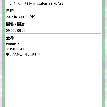
「アイドル甲子園 in clubasia」-DAY3-
日時
2025年1月4日（土）
開場 / 開演
09:00 / 09:20
会場
clubasia
〒150-0043
東京都渋谷区円山町1-8