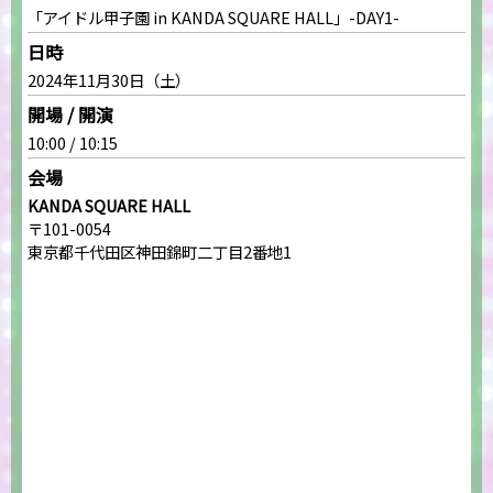
「アイドル甲子園 in KANDA SQUARE HALL」-DAY1-
日時
2024年11月30日（土）
開場 / 開演
10:00 / 10:15
会場
KANDA SQUARE HALL
〒101-0054
東京都千代田区神田錦町二丁目2番地1