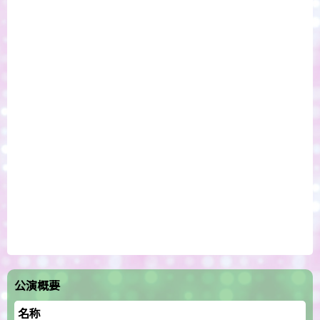
公演概要
名称