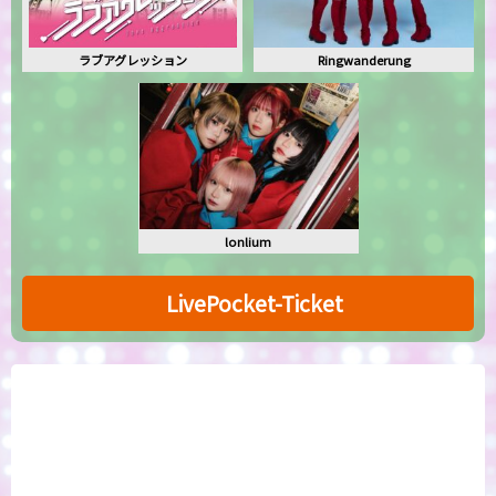
ラブアグレッション
Ringwanderung
lonlium
LivePocket-Ticket