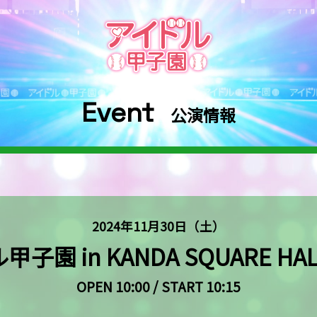
Event
公演情報
2024年11月30日（土）
園 in KANDA SQUARE HAL
OPEN 10:00 / START 10:15