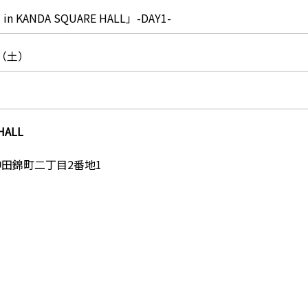
KANDA SQUARE HALL」-DAY1-
日（土）
HALL
田錦町二丁目2番地1