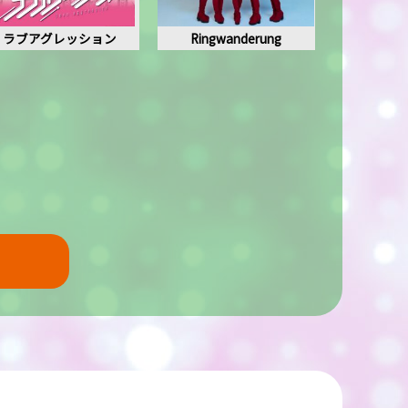
ラブアグレッション
Ringwanderung