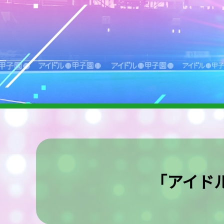
「アイドル甲子