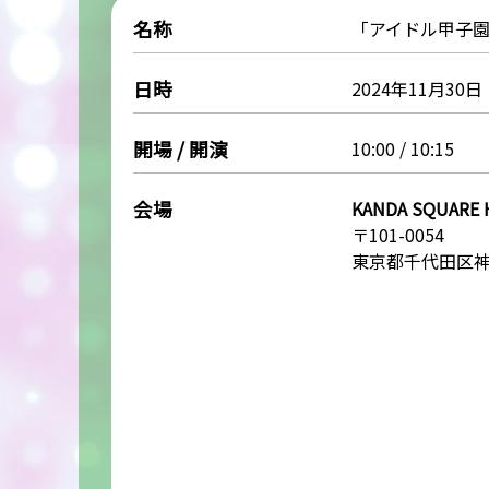
名称
「アイドル甲子園 in 
日時
2024年11月30
開場 / 開演
10:00 / 10:15
会場
KANDA SQUARE 
〒101-0054
東京都千代田区神