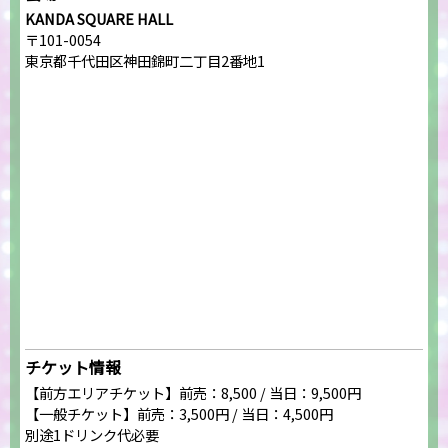
KANDA SQUARE HALL
〒101-0054
東京都千代田区神田錦町二丁目2番地1
チケット情報
【前方エリアチケット】前売：8,500 / 当日：9,500円
【一般チケット】前売：3,500円 / 当日：4,500円
別途1ドリンク代必要