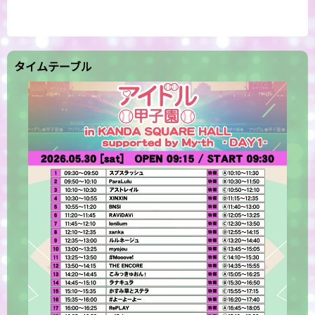
タイムテーブル