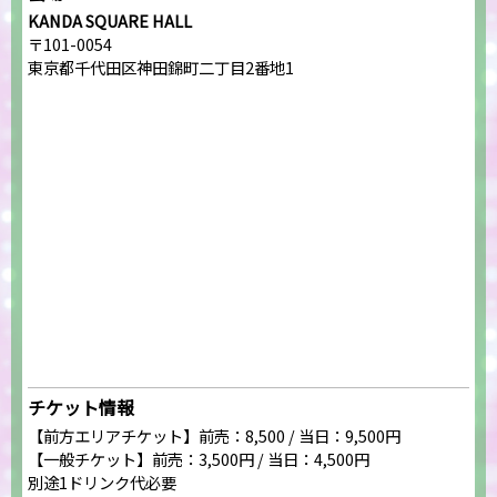
KANDA SQUARE HALL
〒101-0054
東京都千代田区神田錦町二丁目2番地1
チケット情報
【前方エリアチケット】前売：8,500 / 当日：9,500円
【一般チケット】前売：3,500円 / 当日：4,500円
別途1ドリンク代必要