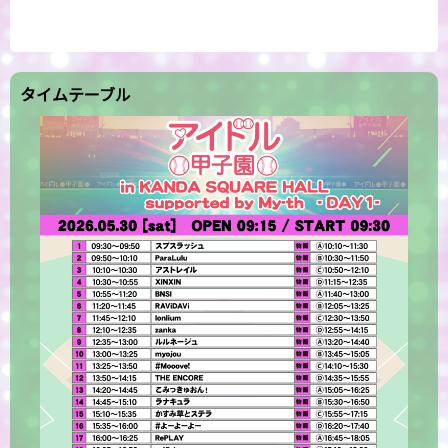
タイムテーブル