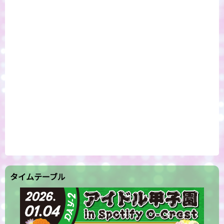
タイムテーブル