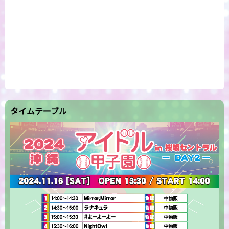
タイムテーブル