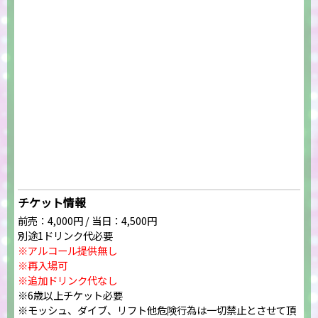
チケット情報
前売：4,000円 / 当日：4,500円
別途1ドリンク代必要
※アルコール提供無し
※再入場可
※追加ドリンク代なし
※6歳以上チケット必要
※モッシュ、ダイブ、リフト他危険行為は一切禁止とさせて頂