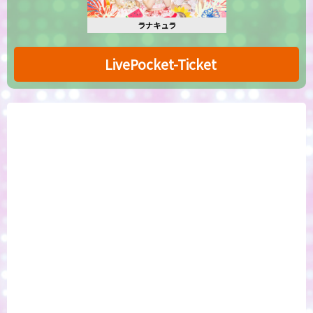
ラナキュラ
LivePocket-Ticket