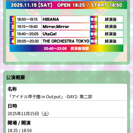
公演概要
名称
「アイドル甲子園 in Output」-DAY2- 第二部
日時
2025年11月15日（土）
開場 / 開演
18:25 / 18:50