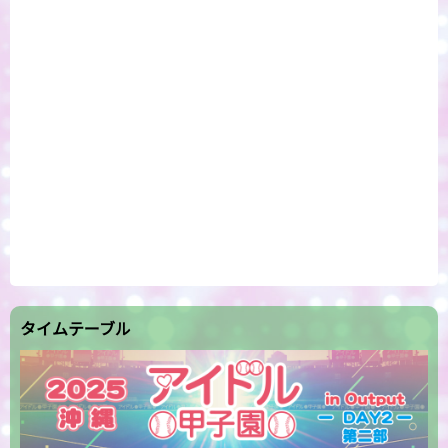
タイムテーブル