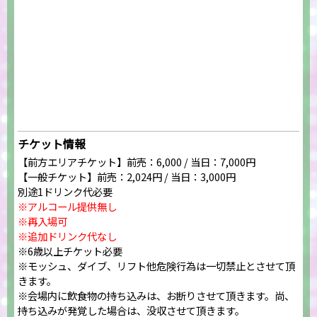
チケット情報
【前方エリアチケット】前売：6,000 / 当日：7,000円
【一般チケット】前売：2,024円 / 当日：3,000円
別途1ドリンク代必要
※アルコール提供無し
※再入場可
※追加ドリンク代なし
※6歳以上チケット必要
※モッシュ、ダイブ、リフト他危険行為は一切禁止とさせて頂
きます。
※会場内に飲食物の持ち込みは、お断りさせて頂きます。尚、
持ち込みが発覚した場合は、没収させて頂きます。