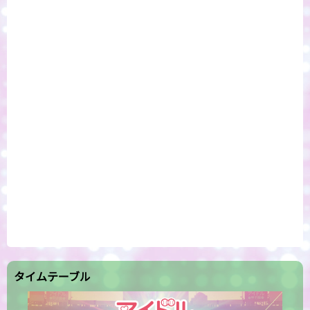
タイムテーブル