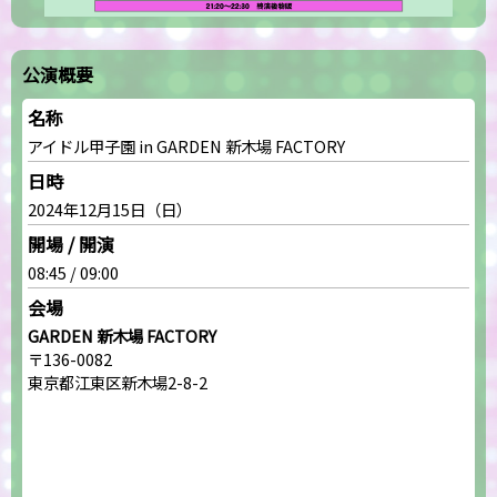
公演概要
名称
アイドル甲子園 in GARDEN 新木場 FACTORY
日時
2024年12月15日（日）
開場 / 開演
08:45 / 09:00
会場
GARDEN 新木場 FACTORY
〒136-0082
東京都江東区新木場2-8-2