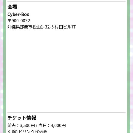
会場
Cyber-Box
〒900-0032
沖縄県那覇市松山1-32-5 村田ビル7F
チケット情報
前売：3,500円 / 当日：4,000円
別途1ドリンク代必要