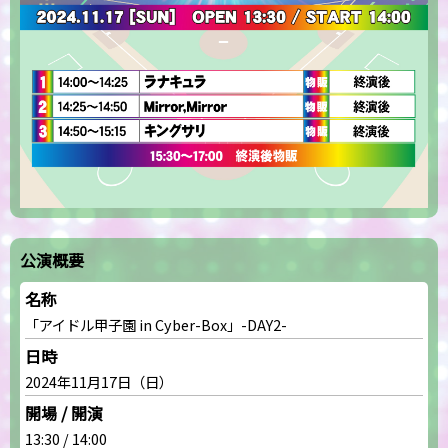
公演概要
名称
「アイドル甲子園 in Cyber-Box」-DAY2-
日時
2024年11月17日（日）
開場 / 開演
13:30 / 14:00