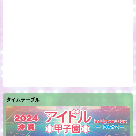
タイムテーブル