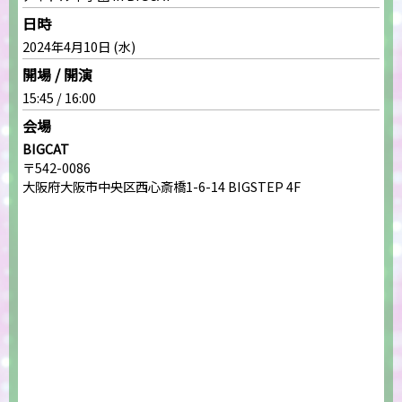
日時
2024年4月10日 (水)
開場 / 開演
15:45 / 16:00
会場
BIGCAT
〒542-0086
大阪府大阪市中央区西心斎橋1-6-14 BIGSTEP 4F