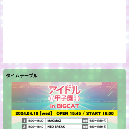
タイムテーブル