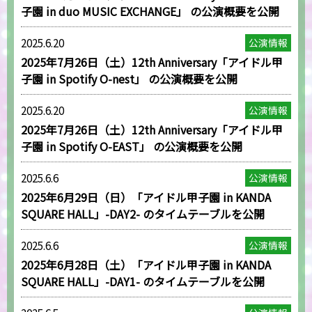
子園 in duo MUSIC EXCHANGE」 の公演概要を公開
2025.6.20
公演情報
2025年7月26日（土）12th Anniversary「アイドル甲
子園 in Spotify O-nest」 の公演概要を公開
2025.6.20
公演情報
2025年7月26日（土）12th Anniversary「アイドル甲
子園 in Spotify O-EAST」 の公演概要を公開
2025.6.6
公演情報
2025年6月29日（日）「アイドル甲子園 in KANDA
SQUARE HALL」-DAY2- のタイムテーブルを公開
2025.6.6
公演情報
2025年6月28日（土）「アイドル甲子園 in KANDA
SQUARE HALL」-DAY1- のタイムテーブルを公開