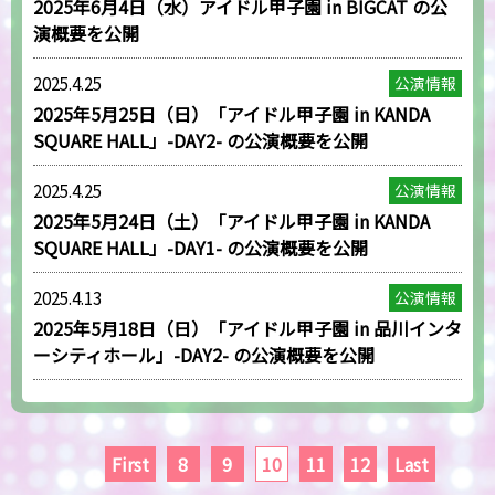
2025年6月4日（水）アイドル甲子園 in BIGCAT の公
演概要を公開
2025.4.25
公演情報
2025年5月25日（日）「アイドル甲子園 in KANDA
SQUARE HALL」-DAY2- の公演概要を公開
2025.4.25
公演情報
2025年5月24日（土）「アイドル甲子園 in KANDA
SQUARE HALL」-DAY1- の公演概要を公開
2025.4.13
公演情報
2025年5月18日（日）「アイドル甲子園 in 品川インタ
ーシティホール」-DAY2- の公演概要を公開
First
8
9
10
11
12
Last