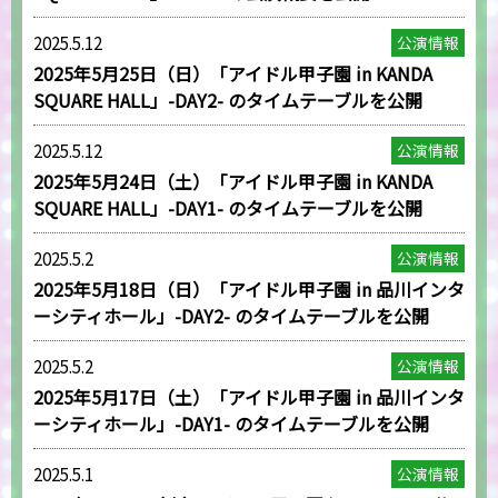
2025.5.12
公演情報
2025年5月25日（日）「アイドル甲子園 in KANDA
SQUARE HALL」-DAY2- のタイムテーブルを公開
2025.5.12
公演情報
2025年5月24日（土）「アイドル甲子園 in KANDA
SQUARE HALL」-DAY1- のタイムテーブルを公開
2025.5.2
公演情報
2025年5月18日（日）「アイドル甲子園 in 品川インタ
ーシティホール」-DAY2- のタイムテーブルを公開
2025.5.2
公演情報
2025年5月17日（土）「アイドル甲子園 in 品川インタ
ーシティホール」-DAY1- のタイムテーブルを公開
2025.5.1
公演情報