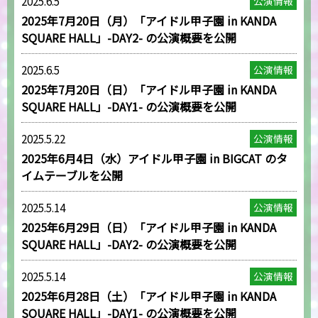
2025.6.5
公演情報
2025年7月20日（月）「アイドル甲子園 in KANDA
SQUARE HALL」-DAY2- の公演概要を公開
2025.6.5
公演情報
2025年7月20日（日）「アイドル甲子園 in KANDA
SQUARE HALL」-DAY1- の公演概要を公開
2025.5.22
公演情報
2025年6月4日（水）アイドル甲子園 in BIGCAT のタ
イムテーブルを公開
2025.5.14
公演情報
2025年6月29日（日）「アイドル甲子園 in KANDA
SQUARE HALL」-DAY2- の公演概要を公開
2025.5.14
公演情報
2025年6月28日（土）「アイドル甲子園 in KANDA
SQUARE HALL」-DAY1- の公演概要を公開