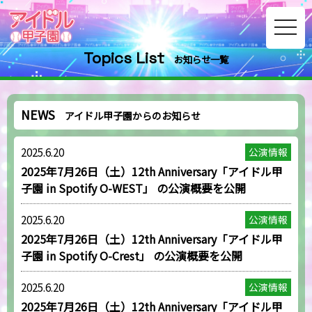
toggle
navig
Topics List
お知らせ一覧
NEWS
アイドル甲子園からのお知らせ
2025.6.20
公演情報
2025年7月26日（土）12th Anniversary「アイドル甲
子園 in Spotify O-WEST」 の公演概要を公開
2025.6.20
公演情報
2025年7月26日（土）12th Anniversary「アイドル甲
子園 in Spotify O-Crest」 の公演概要を公開
2025.6.20
公演情報
2025年7月26日（土）12th Anniversary「アイドル甲