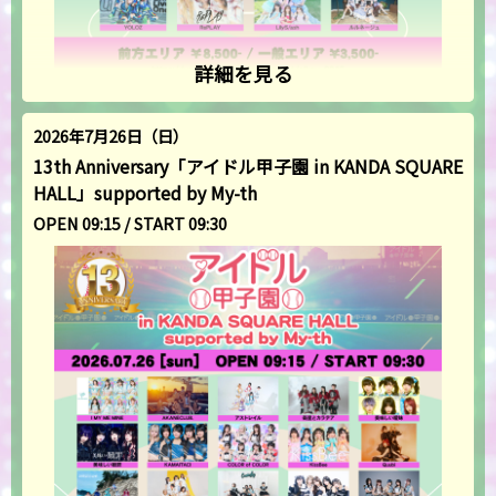
詳細を見る
2026年7月26日（日）
13th Anniversary「アイドル甲子園 in KANDA SQUARE
HALL」supported by My-th
OPEN 09:15 / START 09:30