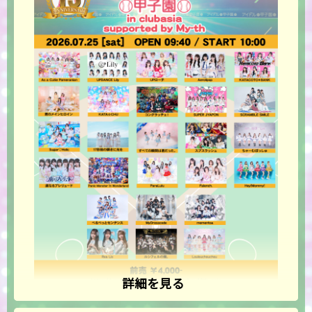
詳細を見る