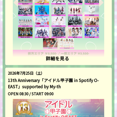
詳細を見る
2026年7月25日（土）
13th Anniversary「アイドル甲子園 in Spotify O-
EAST」supported by My-th
OPEN 08:30 / START 09:00