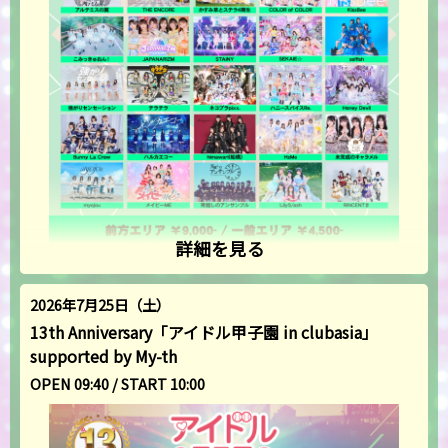
詳細を見る
2026年7月25日（土）
13th Anniversary「アイドル甲子園 in clubasia」
supported by My-th
OPEN 09:40 / START 10:00