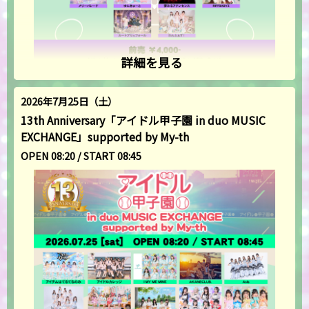
詳細を見る
2026年7月25日（土）
13th Anniversary「アイドル甲子園 in duo MUSIC
EXCHANGE」supported by My-th
OPEN 08:20 / START 08:45