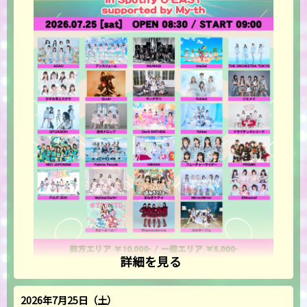
詳細を見る
2026年7月25日（土）