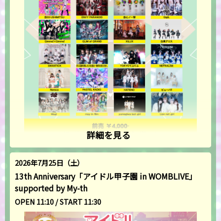
詳細を見る
2026年7月25日（土）
13th Anniversary「アイドル甲子園 in WOMBLIVE」
supported by My-th
OPEN 11:10 / START 11:30