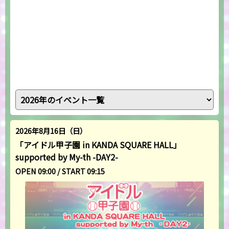
2026年8月16日（日）
「アイドル甲子園 in KANDA SQUARE HALL」
supported by My-th -DAY2-
OPEN 09:00 / START 09:15