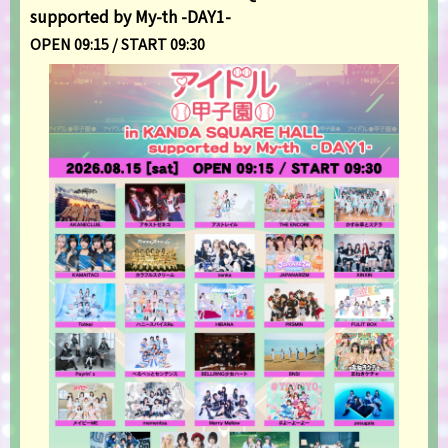
supported by My-th -DAY1-
OPEN 09:15 / START 09:30