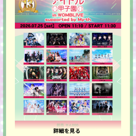
詳細を見る