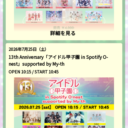
詳細を見る
2026年7月25日（土）
13th Anniversary「アイドル甲子園 in Spotify O-
nest」supported by My-th
OPEN 10:15 / START 10:45