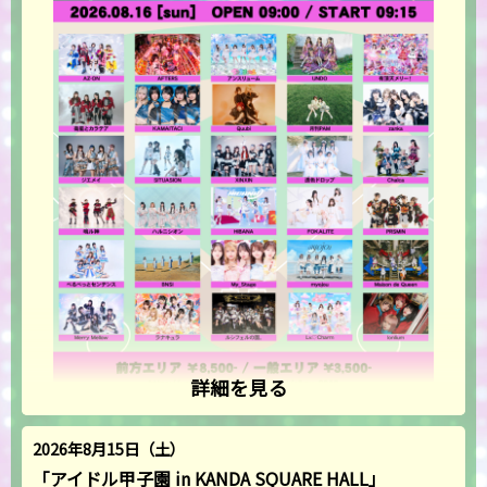
詳細を見る
2026年8月15日（土）
「アイドル甲子園 in KANDA SQUARE HALL」