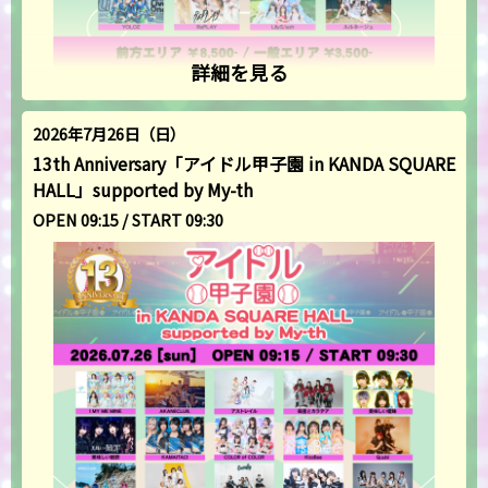
詳細を見る
2026年7月26日（日）
13th Anniversary「アイドル甲子園 in KANDA SQUARE
HALL」supported by My-th
OPEN 09:15 / START 09:30