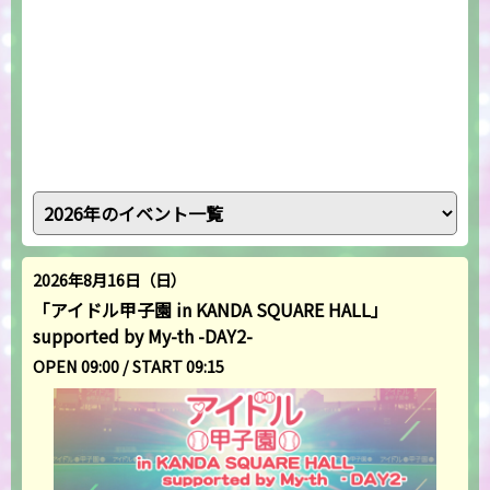
2026年8月16日（日）
「アイドル甲子園 in KANDA SQUARE HALL」
supported by My-th -DAY2-
OPEN 09:00 / START 09:15