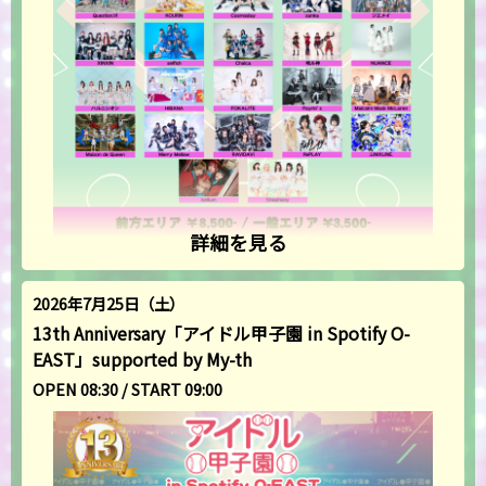
詳細を見る
2026年7月25日（土）
13th Anniversary「アイドル甲子園 in Spotify O-
EAST」supported by My-th
OPEN 08:30 / START 09:00