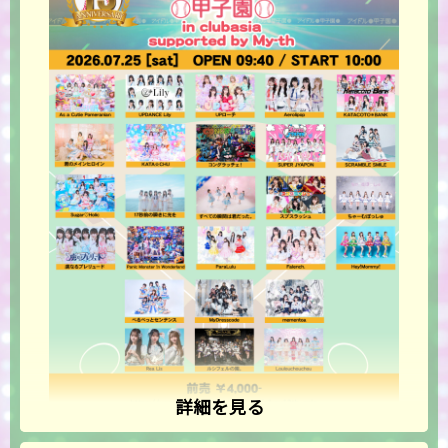
詳細を見る