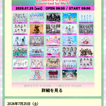
詳細を見る
2026年7月25日（土）