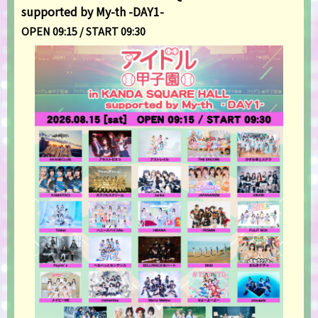
supported by My-th -DAY1-
OPEN 09:15 / START 09:30