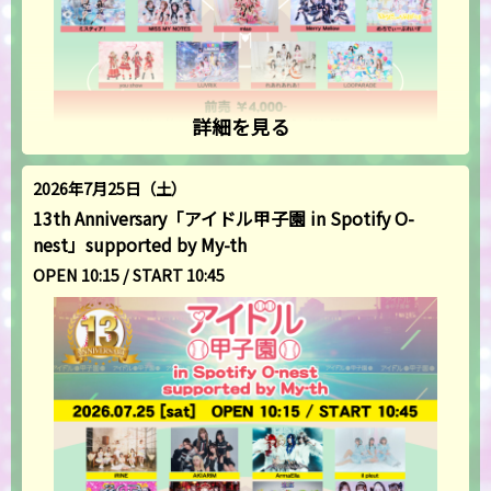
詳細を見る
2026年7月25日（土）
13th Anniversary「アイドル甲子園 in Spotify O-
nest」supported by My-th
OPEN 10:15 / START 10:45