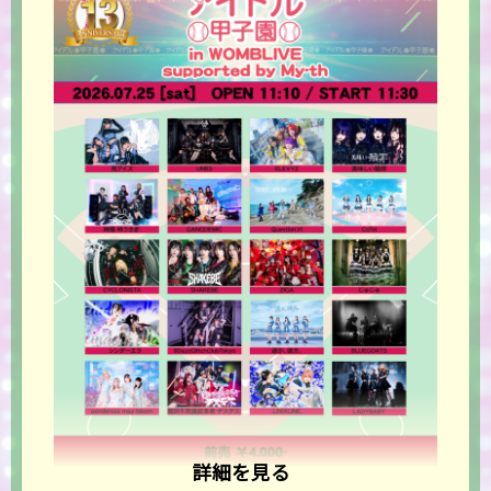
詳細を見る