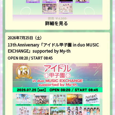
詳細を見る
2026年7月25日（土）
13th Anniversary「アイドル甲子園 in duo MUSIC
EXCHANGE」supported by My-th
OPEN 08:20 / START 08:45