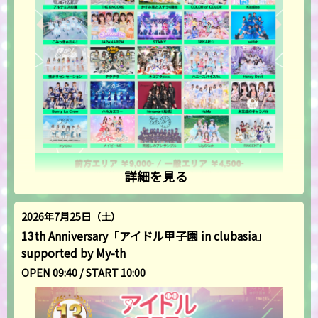
詳細を見る
2026年7月25日（土）
13th Anniversary「アイドル甲子園 in clubasia」
supported by My-th
OPEN 09:40 / START 10:00