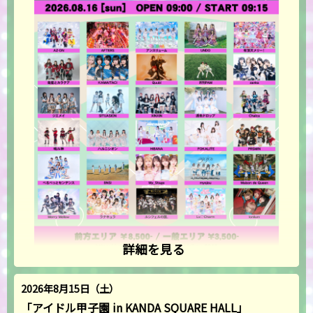
詳細を見る
2026年8月15日（土）
「アイドル甲子園 in KANDA SQUARE HALL」