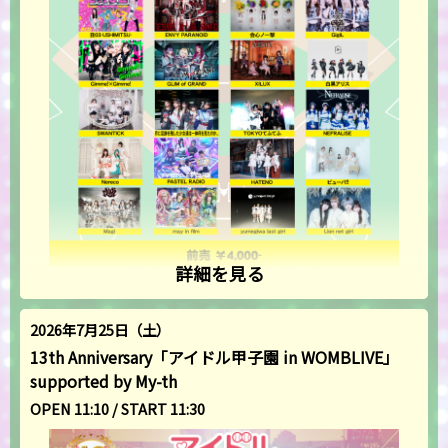
詳細を見る
2026年7月25日（土）
13th Anniversary「アイドル甲子園 in WOMBLIVE」
supported by My-th
OPEN 11:10 / START 11:30