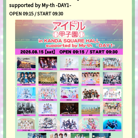
supported by My-th -DAY1-
OPEN 09:15 / START 09:30