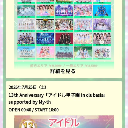
詳細を見る
2026年7月25日（土）
13th Anniversary「アイドル甲子園 in clubasia」
supported by My-th
OPEN 09:40 / START 10:00