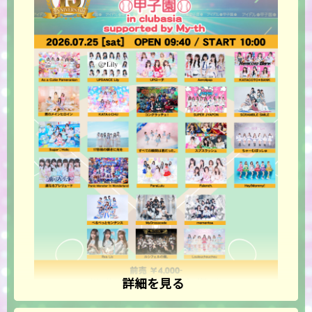
詳細を見る