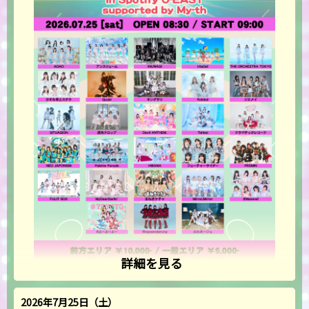
詳細を見る
2026年7月25日（土）