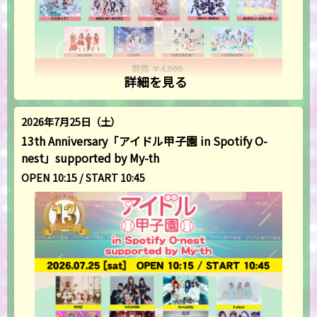
詳細を見る
2026年7月25日（土）
13th Anniversary「アイドル甲子園 in Spotify O-
nest」supported by My-th
OPEN 10:15 / START 10:45