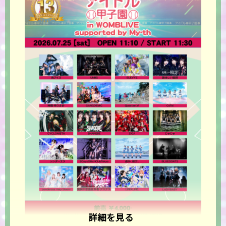
詳細を見る