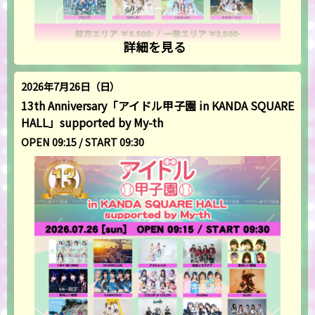
詳細を見る
2026年7月26日（日）
13th Anniversary「アイドル甲子園 in KANDA SQUARE
HALL」supported by My-th
OPEN 09:15 / START 09:30