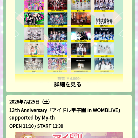
詳細を見る
2026年7月25日（土）
13th Anniversary「アイドル甲子園 in WOMBLIVE」
supported by My-th
OPEN 11:10 / START 11:30