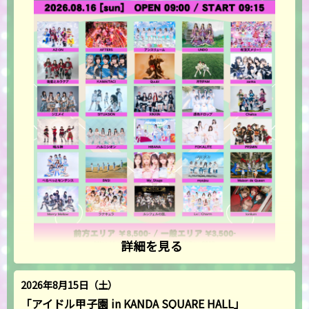
詳細を見る
2026年8月15日（土）
「アイドル甲子園 in KANDA SQUARE HALL」