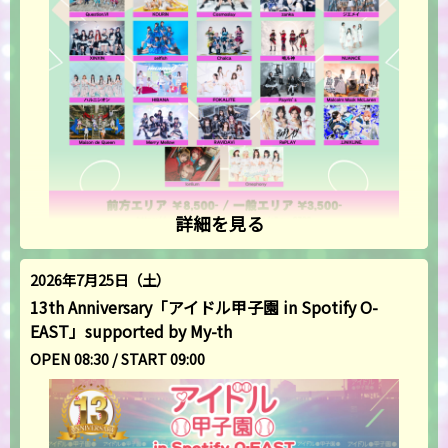
詳細を見る
2026年7月25日（土）
13th Anniversary「アイドル甲子園 in Spotify O-
EAST」supported by My-th
OPEN 08:30 / START 09:00