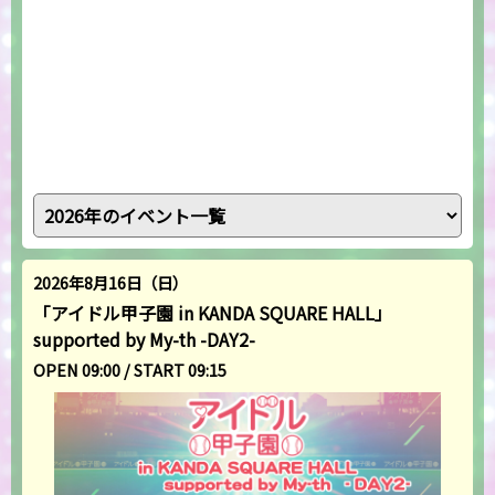
2026年8月16日（日）
「アイドル甲子園 in KANDA SQUARE HALL」
supported by My-th -DAY2-
OPEN 09:00 / START 09:15