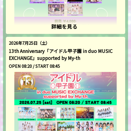
詳細を見る
2026年7月25日（土）
13th Anniversary「アイドル甲子園 in duo MUSIC
EXCHANGE」supported by My-th
OPEN 08:20 / START 08:45