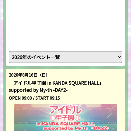
2026年8月16日（日）
「アイドル甲子園 in KANDA SQUARE HALL」
supported by My-th -DAY2-
OPEN 09:00 / START 09:15