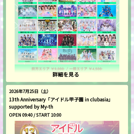
詳細を見る
2026年7月25日（土）
13th Anniversary「アイドル甲子園 in clubasia」
supported by My-th
OPEN 09:40 / START 10:00