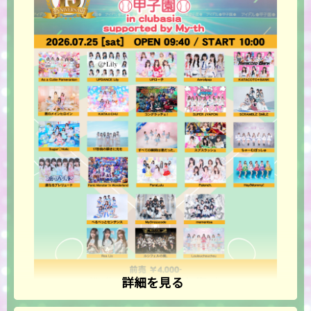
詳細を見る