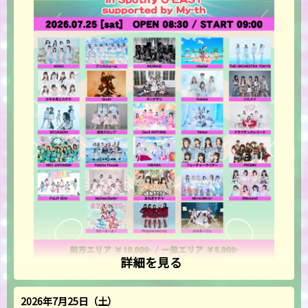
詳細を見る
2026年7月25日（土）