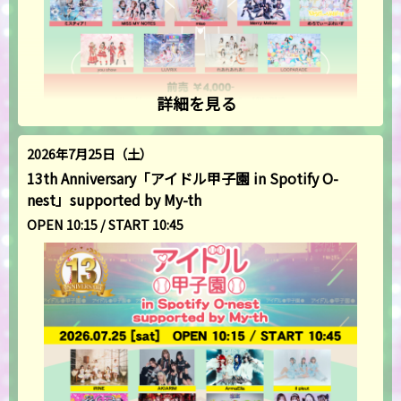
詳細を見る
2026年7月25日（土）
13th Anniversary「アイドル甲子園 in Spotify O-
nest」supported by My-th
OPEN 10:15 / START 10:45