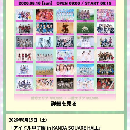
詳細を見る
2026年8月15日（土）
「アイドル甲子園 in KANDA SQUARE HALL」