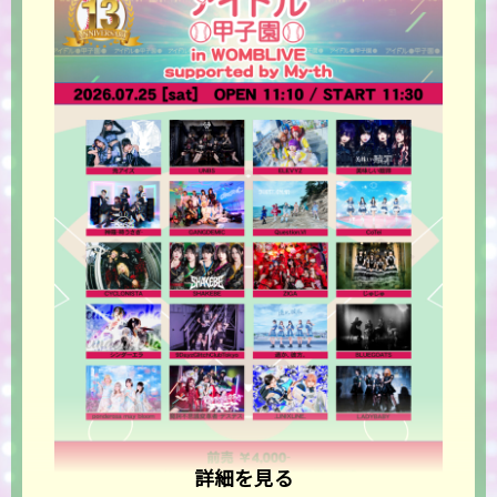
詳細を見る