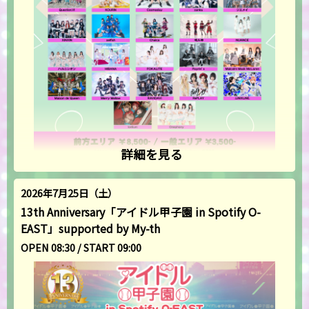
詳細を見る
2026年7月25日（土）
13th Anniversary「アイドル甲子園 in Spotify O-
EAST」supported by My-th
OPEN 08:30 / START 09:00