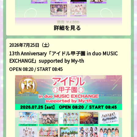
詳細を見る
2026年7月25日（土）
13th Anniversary「アイドル甲子園 in duo MUSIC
EXCHANGE」supported by My-th
OPEN 08:20 / START 08:45