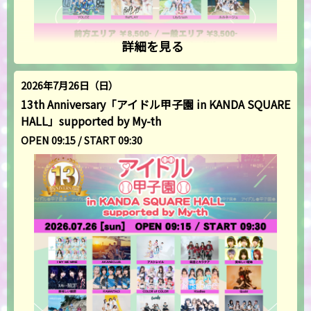
詳細を見る
2026年7月26日（日）
13th Anniversary「アイドル甲子園 in KANDA SQUARE
HALL」supported by My-th
OPEN 09:15 / START 09:30