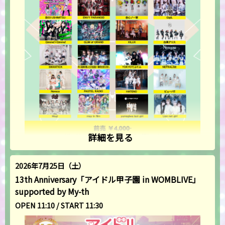
詳細を見る
2026年7月25日（土）
13th Anniversary「アイドル甲子園 in WOMBLIVE」
supported by My-th
OPEN 11:10 / START 11:30