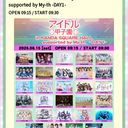
supported by My-th -DAY1-
OPEN 09:15 / START 09:30