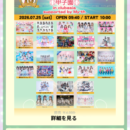
詳細を見る