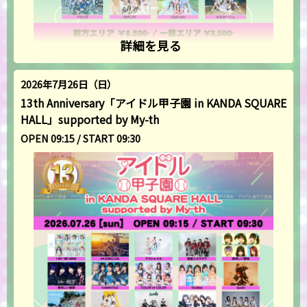
詳細を見る
2026年7月26日（日）
13th Anniversary「アイドル甲子園 in KANDA SQUARE
HALL」supported by My-th
OPEN 09:15 / START 09:30