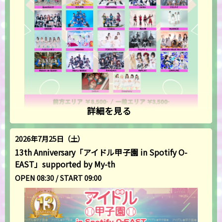
詳細を見る
2026年7月25日（土）
13th Anniversary「アイドル甲子園 in Spotify O-
EAST」supported by My-th
OPEN 08:30 / START 09:00