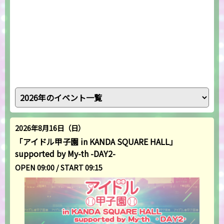
2026年8月16日（日）
「アイドル甲子園 in KANDA SQUARE HALL」
supported by My-th -DAY2-
OPEN 09:00 / START 09:15