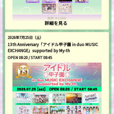
詳細を見る
2026年7月25日（土）
13th Anniversary「アイドル甲子園 in duo MUSIC
EXCHANGE」supported by My-th
OPEN 08:20 / START 08:45