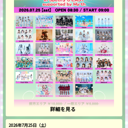
詳細を見る
2026年7月25日（土）