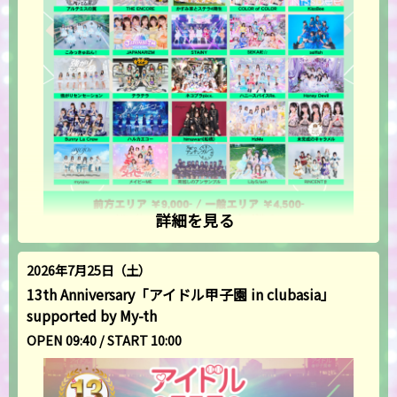
詳細を見る
2026年7月25日（土）
13th Anniversary「アイドル甲子園 in clubasia」
supported by My-th
OPEN 09:40 / START 10:00