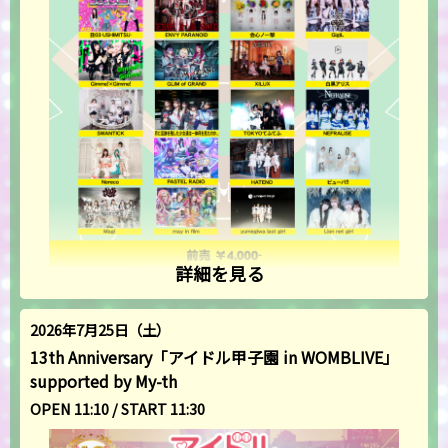
詳細を見る
2026年7月25日（土）
13th Anniversary「アイドル甲子園 in WOMBLIVE」
supported by My-th
OPEN 11:10 / START 11:30