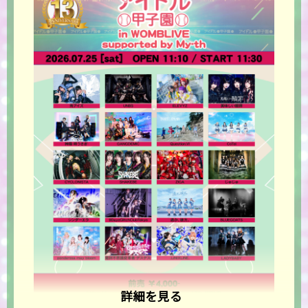
詳細を見る