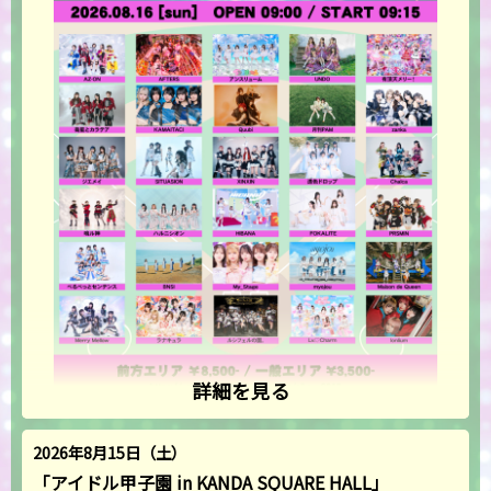
詳細を見る
2026年8月15日（土）
「アイドル甲子園 in KANDA SQUARE HALL」