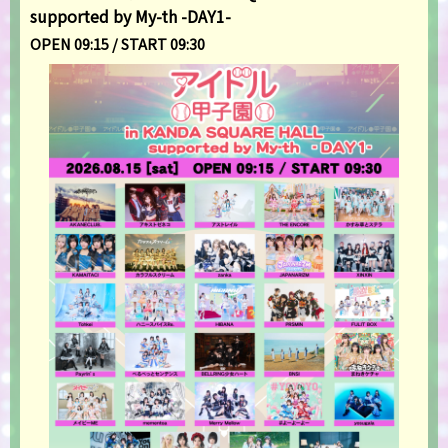
supported by My-th -DAY1-
OPEN 09:15 / START 09:30