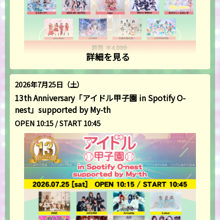
詳細を見る
2026年7月25日（土）
13th Anniversary「アイドル甲子園 in Spotify O-
nest」supported by My-th
OPEN 10:15 / START 10:45