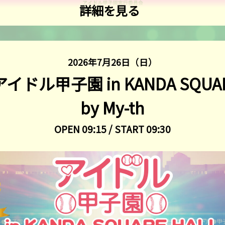
詳細を見る
2026年7月26日（日）
y「アイドル甲子園 in KANDA SQUAR
by My-th
OPEN 09:15 / START 09:30