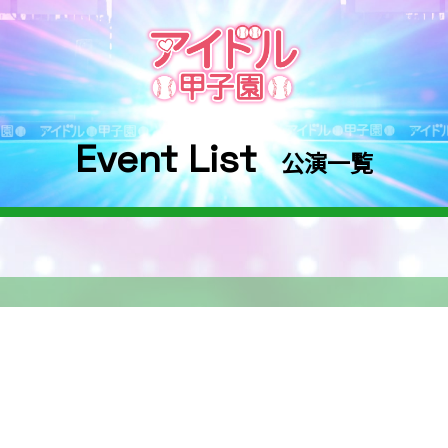
Event List
公演一覧