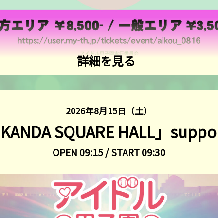
詳細を見る
2026年8月15日（土）
DA SQUARE HALL」supported
OPEN 09:15 / START 09:30