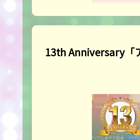
13th Anniversar